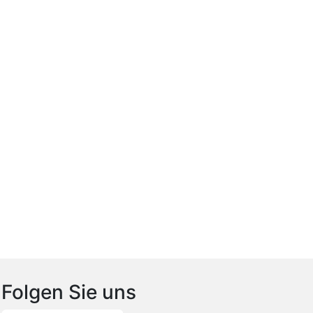
Folgen Sie uns