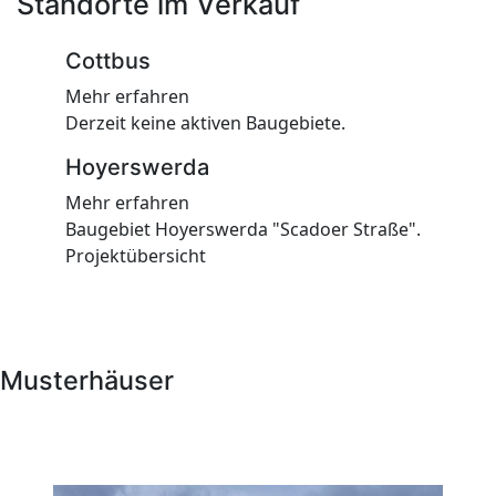
Standorte im Verkauf
Cottbus
Mehr erfahren
Derzeit keine aktiven Baugebiete.
Hoyerswerda
Mehr erfahren
Baugebiet Hoyerswerda "Scadoer Straße".
Projektübersicht
Musterhäuser