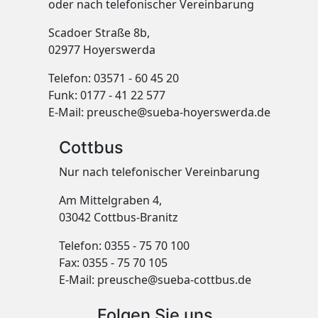
oder nach telefonischer Vereinbarung
Scadoer Straße 8b,
02977 Hoyerswerda
Telefon: 03571 - 60 45 20
Funk: 0177 - 41 22 577
E-Mail:
preusche@sueba-hoyerswerda.de
Cottbus
Nur nach telefonischer Vereinbarung
Am Mittelgraben 4,
03042 Cottbus-Branitz
Telefon: 0355 - 75 70 100
Fax: 0355 - 75 70 105
E-Mail:
preusche@sueba-cottbus.de
Folgen Sie uns