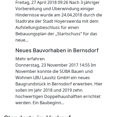
Freitag, 27 April 2018 09:26 Nach 3-jähriger
Vorbereitung und Überwindung einiger
Hindernisse wurde am 24.04.2018 durch die
Stadträte der Stadt Hoyerswerda mit dem
Aufstellungsbeschluss für einen
Bebauungsplan der „Startschuss“ für das
neue...
Neues Bauvorhaben in Bernsdorf
Mehr erfahren
Donnerstag, 23 November 2017 14:55 Im
November konnte die SÜBA Bauen und
Wohnen LBU Lausitz GmbH ein neues
Baugrundstück in Bernsdorf erwerben. Hier
sollen im Jahr 2018 und 2019 zehn
hochwertigen Doppelhaushälften errichtet
werden. Ein Baubeginn...