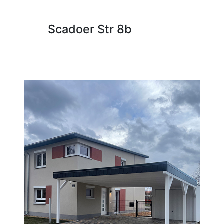
Scadoer Str 8b