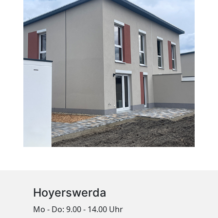
Hoyerswerda
Mo - Do: 9.00 - 14.00 Uhr