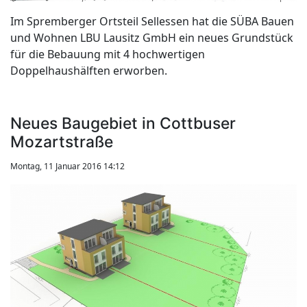
Im Spremberger Ortsteil Sellessen hat die SÜBA Bauen
und Wohnen LBU Lausitz GmbH ein neues Grundstück
für die Bebauung mit 4 hochwertigen
Doppelhaushälften erworben.
Neues Baugebiet in Cottbuser
Mozartstraße
Montag, 11 Januar 2016 14:12