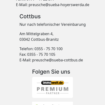
E-Mail:
preusche@sueba-hoyerswerda.de
Cottbus
Nur nach telefonischer Vereinbarung
Am Mittelgraben 4,
03042 Cottbus-Branitz
Telefon: 0355 - 75 70 100
Fax: 0355 - 75 70 105
E-Mail:
preusche@sueba-cottbus.de
Folgen Sie uns