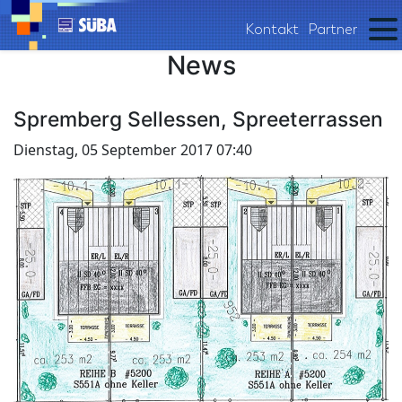
Kontakt
Partner
News
Spremberg Sellessen, Spreeterrassen
Dienstag, 05 September 2017 07:40